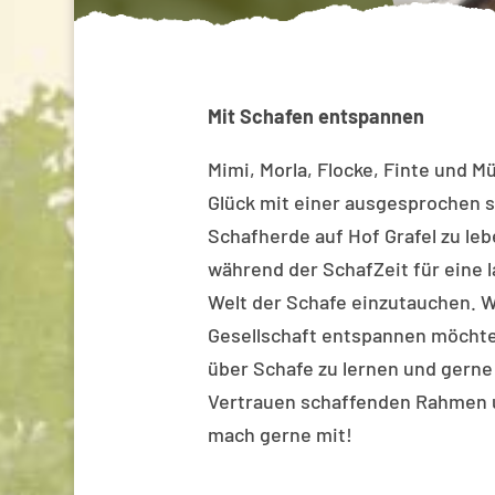
Mit Schafen entspannen
Mimi, Morla, Flocke, Finte und M
Glück mit einer ausgesprochen 
Schafherde auf Hof Grafel zu le
während der SchafZeit für eine l
Welt der Schafe einzutauchen. W
Gesellschaft entspannen möchte
über Schafe zu lernen und gerne
Vertrauen schaffenden Rahmen 
mach gerne mit!