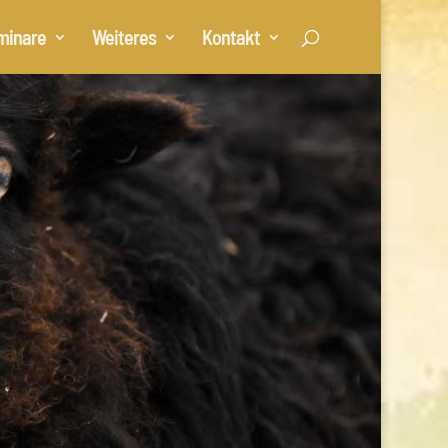
minare
Weiteres
Kontakt