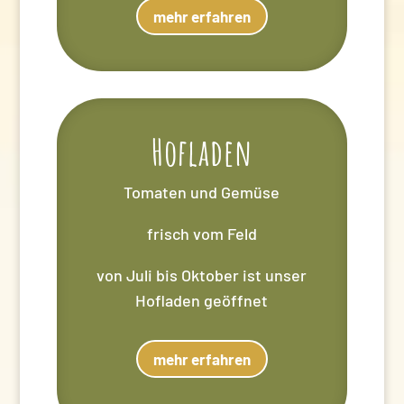
mehr erfahren
Hofladen
Tomaten und Gemüse
frisch vom Feld
von Juli bis Oktober ist unser
Hofladen geöffnet
mehr erfahren