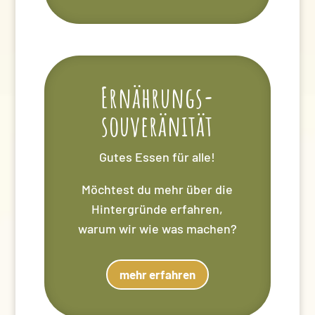
Ernährungs-
souveränität
Gutes Essen für alle!
Möchtest du mehr über die
Hintergründe erfahren,
warum wir wie was machen?
mehr erfahren