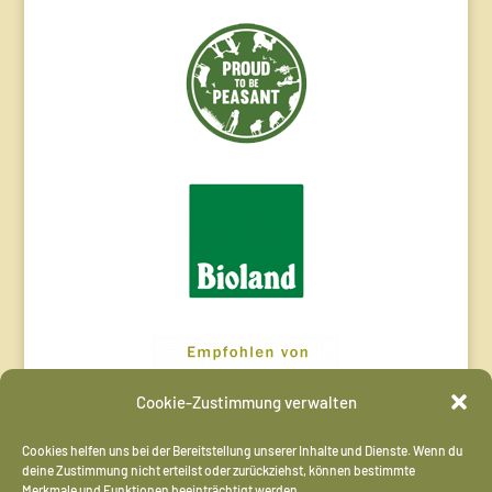
Cookie-Zustimmung verwalten
Cookies helfen uns bei der Bereitstellung unserer Inhalte und Dienste. Wenn du
deine Zustimmung nicht erteilst oder zurückziehst, können bestimmte
Merkmale und Funktionen beeinträchtigt werden.