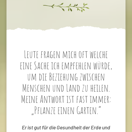
Leute fragen mich oft welche
eine Sache ich empfehlen würde,
um die Beziehung zwischen
Menschen und Land zu heilen.
Meine Antwort ist fast immer:
„Pflanze einen Garten.“
Er ist gut für die Gesundheit der Erde und