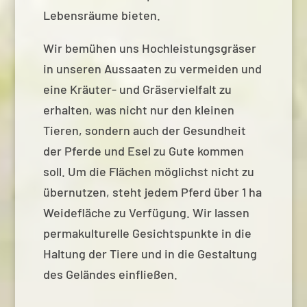
Lebensräume bieten.
Wir bemühen uns Hochleistungsgräser
in unseren Aussaaten zu vermeiden und
eine Kräuter- und Gräservielfalt zu
erhalten, was nicht nur den kleinen
Tieren, sondern auch der Gesundheit
der Pferde und Esel zu Gute kommen
soll. Um die Flächen möglichst nicht zu
übernutzen, steht jedem Pferd über 1 ha
Weidefläche zu Verfügung. Wir lassen
permakulturelle Gesichtspunkte in die
Haltung der Tiere und in die Gestaltung
des Geländes einfließen.