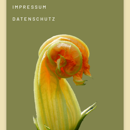
IMPRESSUM
DATENSCHUTZ