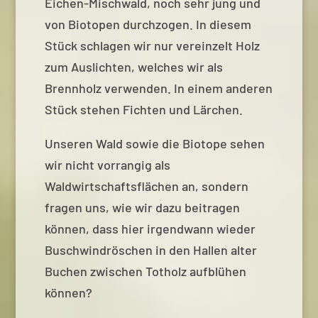
Eichen-Mischwald, noch sehr jung und
von Biotopen durchzogen. In diesem
Stück schlagen wir nur vereinzelt Holz
zum Auslichten, welches wir als
Brennholz verwenden. In einem anderen
Stück stehen Fichten und Lärchen.
Unseren Wald sowie die Biotope sehen
wir nicht vorrangig als
Waldwirtschaftsflächen an, sondern
fragen uns, wie wir dazu beitragen
können, dass hier irgendwann wieder
Buschwindröschen in den Hallen alter
Buchen zwischen Totholz aufblühen
können?