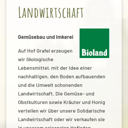
Landwirtschaft
Gemüsebau und Imkerei
Auf Hof Grafel erzeugen
wir ökologische
Lebensmittel, mit der Idee einer
nachhaltigen, den Boden aufbauenden
und die Umwelt schonenden
Landwirtschaft. Die Gemüse- und
Obstkulturen sowie Kräuter und Honig
verteilen wir über unsere Solidarische
Landwirtschaft oder wir verkaufen sie
in unserem saisonalen Hofladen,