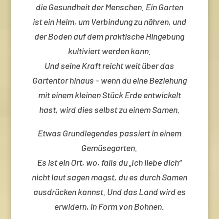
die Gesundheit der Menschen.
Ein Garten
ist ein Heim, um Verbindung zu nähren, und
der Boden auf dem praktische Hingebung
kultiviert werden kann.
Und seine Kraft reicht weit über das
Gartentor hinaus – wenn du eine Beziehung
mit einem kleinen Stück Erde entwickelt
hast, wird dies selbst zu einem Samen.
Etwas Grundlegendes passiert in einem
Gemüsegarten.
Es ist ein Ort, wo, falls du „Ich liebe dich“
nicht laut sagen magst, du es durch Samen
ausdrücken kannst.
Und das Land wird es
erwidern, in Form von Bohnen.