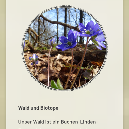
Wald und Biotope
Unser Wald ist ein Buchen-Linden-