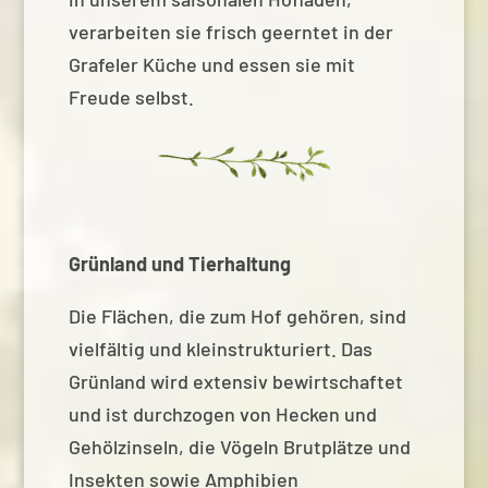
verarbeiten sie frisch geerntet in der
Grafeler Küche und essen sie mit
Freude selbst.
Grünland und Tierhaltung
Die Flächen, die zum Hof gehören, sind
vielfältig und kleinstrukturiert. Das
Grünland wird extensiv bewirtschaftet
und ist durchzogen von Hecken und
Gehölzinseln, die Vögeln Brutplätze und
Insekten sowie Amphibien