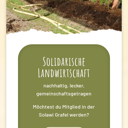
Solidarische
Landwirtschaft
nachhaltig, lecker,
gemeinschaftsgetragen
Möchtest du Mitglied in der
Solawi Grafel werden?