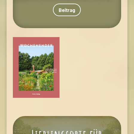
Beitrag