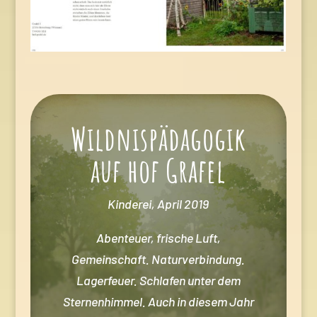
Wildnispädagogik
auf hof Grafel
Kinderei, April 2019
Abenteuer, frische Luft,
Gemeinschaft. Naturverbindung.
Lagerfeuer. Schlafen unter dem
Sternenhimmel. Auch in diesem Jahr