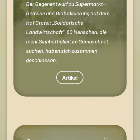
Der Gegenentwurf zu Supermarkt-
Gemüse und Globalisierung auf dem
Hof Grafel: „Solidarische
Landwirtschaft“. 60 Menschen, die
mehr Sinnhaftigkeit im Gemüsebeet
suchen, haben sich zusammen
geschlossen.
Artikel