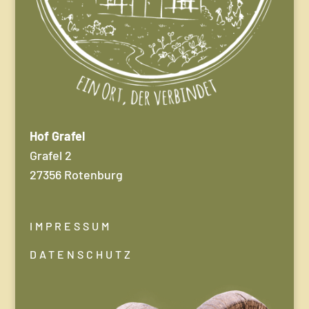
Hof Grafel
Grafel 2
27356 Rotenburg
IMPRESSUM
DATENSCHUTZ