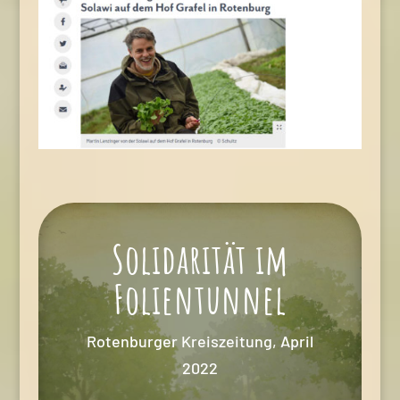
Solidarität im
Folientunnel
Rotenburger Kreiszeitung, April
2022