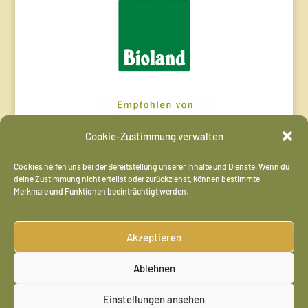
Cookie-Zustimmung verwalten
Cookies helfen uns bei der Bereitstellung unserer Inhalte und Dienste. Wenn du
deine Zustimmung nicht erteilst oder zurückziehst, können bestimmte
Merkmale und Funktionen beeinträchtigt werden.
Akzeptieren
Ablehnen
Einstellungen ansehen