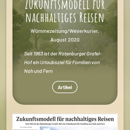
Zukunftsmodell für
nachhaltiges Reisen
Wümmezeitung/Weserkurier,
August 2020
Seit 1963 ist der Rotenburger Grafel-
Hof ein Urlaubsziel für Familien von
Nah und Fern
Artikel