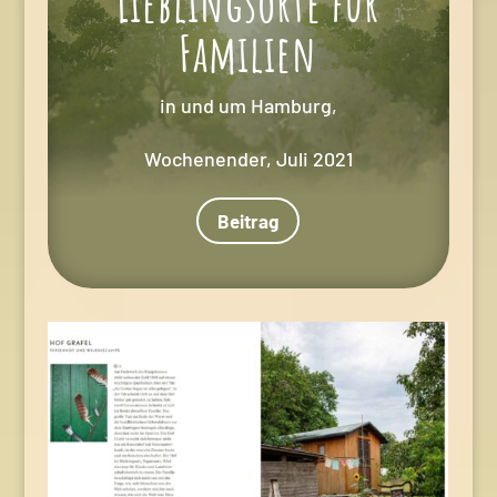
Lieblingsorte für
Familien
in und um Hamburg,
Wochenender, Juli 2021
Beitrag