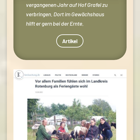
vergangenen Jahr auf Hof Grafel zu
verbringen. Dort im Gewächshaus
hilft er gern bei der Ernte.
Artikel