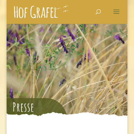
Presse