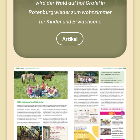
wird der Wald auf hof Grafel in
Rotenburg wieder zum wohnzimmer
für Kinder und Erwachsene
Artikel