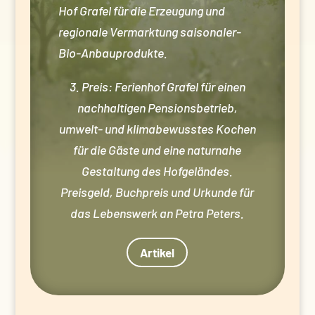
Hof Grafel für die Erzeugung und
regionale Vermarktung saisonaler-
Bio-Anbauprodukte.
3. Preis: Ferienhof Grafel für einen
nachhaltigen Pensionsbetrieb,
umwelt- und klimabewusstes Kochen
für die Gäste und eine naturnahe
Gestaltung des Hofgeländes.
Preisgeld, Buchpreis und Urkunde für
das Lebenswerk an Petra Peters.
Artikel