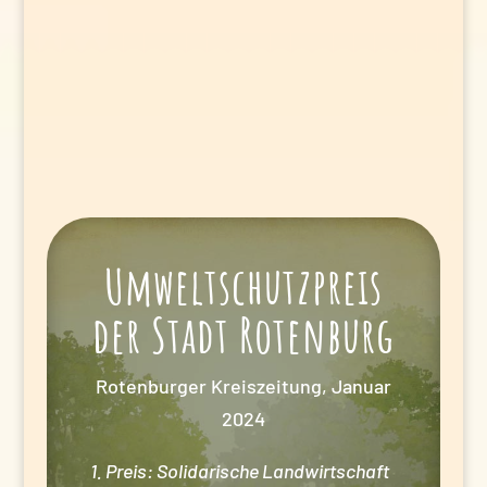
Umweltschutzpreis
der Stadt Rotenburg
Rotenburger Kreiszeitung, Januar
2024
1. Preis: Solidarische Landwirtschaft