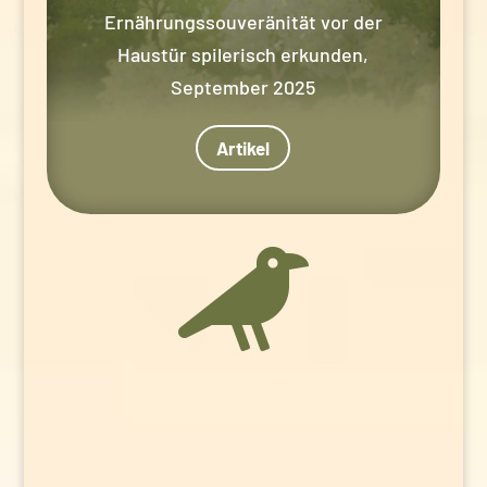
Ernährungssouveränität vor der
Haustür spilerisch erkunden,
September 2025
Artikel
