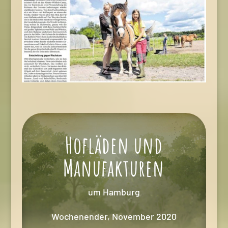
Hofläden und
Manufakturen
um Hamburg
Wochenender, November 2020