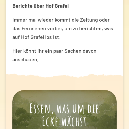
Berichte über Hof Grafel
Immer mal wieder kommt die Zeitung oder
das Fernsehen vorbei, um zu berichten, was
auf Hof Grafel los ist.
Hier könnt ihr ein paar Sachen davon
anschauen.
Essen, was um die
Ecke wächst