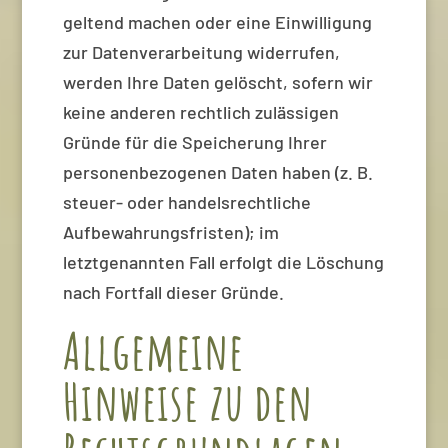
geltend machen oder eine Einwilligung
zur Datenverarbeitung widerrufen,
werden Ihre Daten gelöscht, sofern wir
keine anderen rechtlich zulässigen
Gründe für die Speicherung Ihrer
personenbezogenen Daten haben (z. B.
steuer- oder handelsrechtliche
Aufbewahrungsfristen); im
letztgenannten Fall erfolgt die Löschung
nach Fortfall dieser Gründe.
Allgemeine
Hinweise zu den