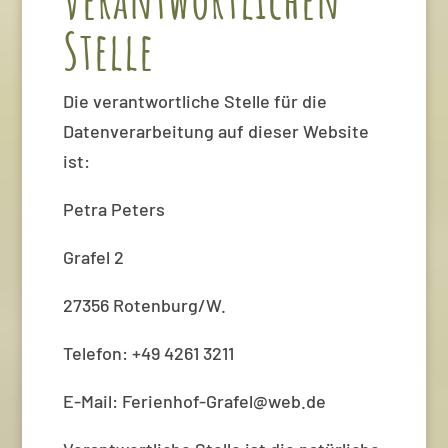
Stelle
Die verantwortliche Stelle für die
Datenverarbeitung auf dieser Website
ist:
Petra Peters
Grafel 2
27356 Rotenburg/W.
Telefon: +49 4261 3211
E-Mail: Ferienhof-Grafel@web.de