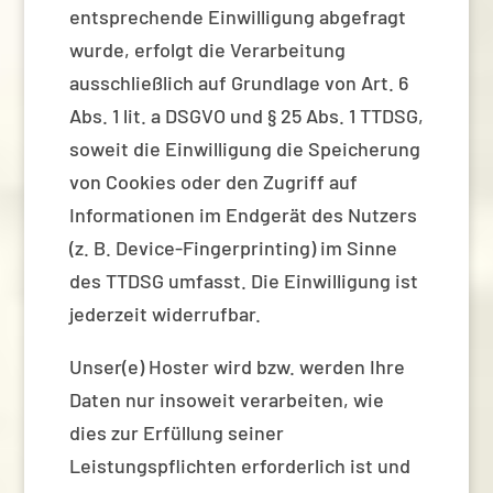
entsprechende Einwilligung abgefragt
wurde, erfolgt die Verarbeitung
ausschließlich auf Grundlage von Art. 6
Abs. 1 lit. a DSGVO und § 25 Abs. 1 TTDSG,
soweit die Einwilligung die Speicherung
von Cookies oder den Zugriff auf
Informationen im Endgerät des Nutzers
(z. B. Device-Fingerprinting) im Sinne
des TTDSG umfasst. Die Einwilligung ist
jederzeit widerrufbar.
Unser(e) Hoster wird bzw. werden Ihre
Daten nur insoweit verarbeiten, wie
dies zur Erfüllung seiner
Leistungspflichten erforderlich ist und