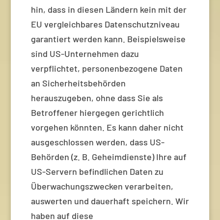
hin, dass in diesen Ländern kein mit der
EU vergleichbares Datenschutzniveau
garantiert werden kann. Beispielsweise
sind US-Unternehmen dazu
verpflichtet, personenbezogene Daten
an Sicherheitsbehörden
herauszugeben, ohne dass Sie als
Betroffener hiergegen gerichtlich
vorgehen könnten. Es kann daher nicht
ausgeschlossen werden, dass US-
Behörden (z. B. Geheimdienste) Ihre auf
US-Servern befindlichen Daten zu
Überwachungszwecken verarbeiten,
auswerten und dauerhaft speichern. Wir
haben auf diese