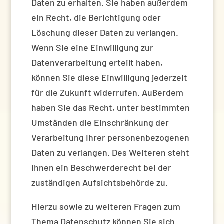
Daten zu erhalten. Sie haben außerdem
ein Recht, die Berichtigung oder
Löschung dieser Daten zu verlangen.
Wenn Sie eine Einwilligung zur
Datenverarbeitung erteilt haben,
können Sie diese Einwilligung jederzeit
für die Zukunft widerrufen. Außerdem
haben Sie das Recht, unter bestimmten
Umständen die Einschränkung der
Verarbeitung Ihrer personenbezogenen
Daten zu verlangen. Des Weiteren steht
Ihnen ein Beschwerderecht bei der
zuständigen Aufsichtsbehörde zu.
Hierzu sowie zu weiteren Fragen zum
Thema Datenschutz können Sie sich