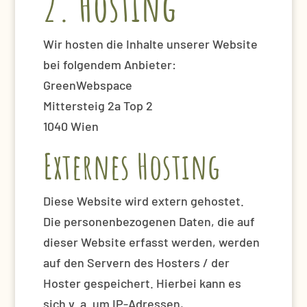
2. Hosting
Wir hosten die Inhalte unserer Website
bei folgendem Anbieter:
GreenWebspace
Mittersteig 2a Top 2
1040 Wien
Externes Hosting
Diese Website wird extern gehostet.
Die personenbezogenen Daten, die auf
dieser Website erfasst werden, werden
auf den Servern des Hosters / der
Hoster gespeichert. Hierbei kann es
sich v. a. um IP-Adressen,