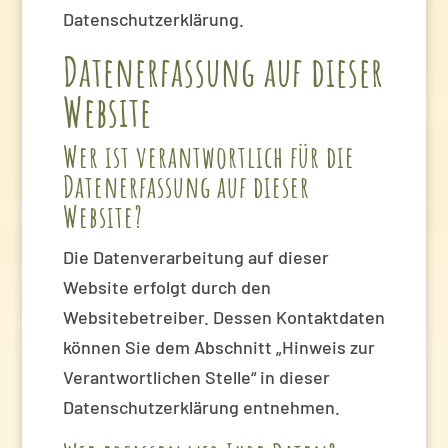
Datenschutzerklärung.
Datenerfassung auf dieser
Website
Wer ist verantwortlich für die
Datenerfassung auf dieser
Website?
Die Datenverarbeitung auf dieser
Website erfolgt durch den
Websitebetreiber. Dessen Kontaktdaten
können Sie dem Abschnitt „Hinweis zur
Verantwortlichen Stelle“ in dieser
Datenschutzerklärung entnehmen.