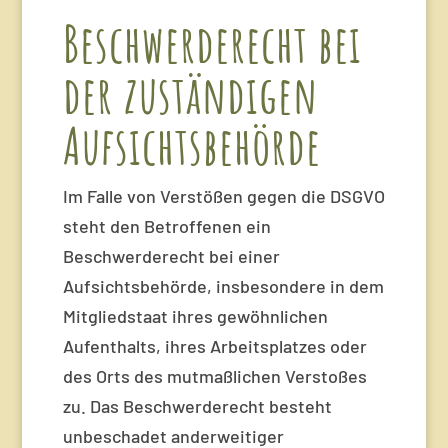
Beschwerde­recht bei
der zuständigen
Aufsichts­behörde
Im Falle von Verstößen gegen die DSGVO
steht den Betroffenen ein
Beschwerderecht bei einer
Aufsichtsbehörde, insbesondere in dem
Mitgliedstaat ihres gewöhnlichen
Aufenthalts, ihres Arbeitsplatzes oder
des Orts des mutmaßlichen Verstoßes
zu. Das Beschwerderecht besteht
unbeschadet anderweitiger