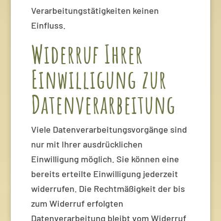
Verarbeitungstätigkeiten keinen
Einfluss.
Widerruf Ihrer
Einwilligung zur
Datenverarbeitung
Viele Datenverarbeitungsvorgänge sind
nur mit Ihrer ausdrücklichen
Einwilligung möglich. Sie können eine
bereits erteilte Einwilligung jederzeit
widerrufen. Die Rechtmäßigkeit der bis
zum Widerruf erfolgten
Datenverarbeitung bleibt vom Widerruf