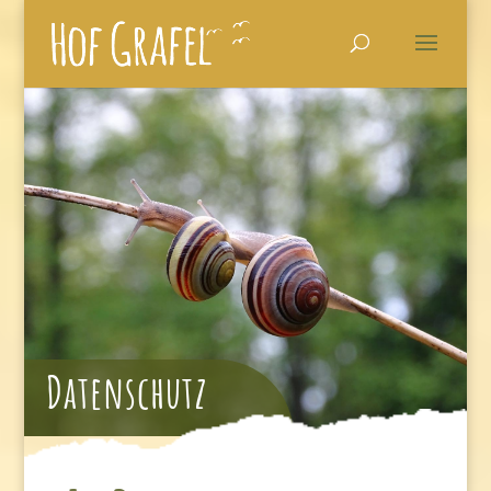
Datenschutz