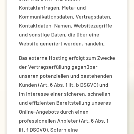
Kontaktanfragen, Meta- und
Kommunikationsdaten, Vertragsdaten,
Kontaktdaten, Namen, Websitezugriffe
und sonstige Daten, die über eine
Website generiert werden, handeln.
Das externe Hosting erfolgt zum Zwecke
der Vertragserfüllung gegenüber
unseren potenziellen und bestehenden
Kunden (Art. 6 Abs. 1 lit. b DSGVO) und
im Interesse einer sicheren, schnellen
und effizienten Bereitstellung unseres
Online-Angebots durch einen
professionellen Anbieter (Art. 6 Abs. 1
lit. f DSGVO). Sofern eine