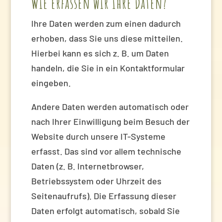
Wie erfassen wir Ihre Daten?
Ihre Daten werden zum einen dadurch
erhoben, dass Sie uns diese mitteilen.
Hierbei kann es sich z. B. um Daten
handeln, die Sie in ein Kontaktformular
eingeben.
Andere Daten werden automatisch oder
nach Ihrer Einwilligung beim Besuch der
Website durch unsere IT-Systeme
erfasst. Das sind vor allem technische
Daten (z. B. Internetbrowser,
Betriebssystem oder Uhrzeit des
Seitenaufrufs). Die Erfassung dieser
Daten erfolgt automatisch, sobald Sie