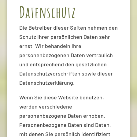
Datenschutz
Die Betreiber dieser Seiten nehmen den
Schutz Ihrer persönlichen Daten sehr
ernst. Wir behandeln Ihre
personenbezogenen Daten vertraulich
und entsprechend den gesetzlichen
Datenschutzvorschriften sowie dieser
Datenschutzerklärung.
Wenn Sie diese Website benutzen,
werden verschiedene
personenbezogene Daten erhoben.
Personenbezogene Daten sind Daten,
mit denen Sie persönlich identifiziert