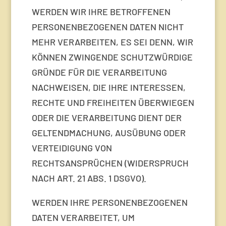
WERDEN WIR IHRE BETROFFENEN
PERSONENBEZOGENEN DATEN NICHT
MEHR VERARBEITEN, ES SEI DENN, WIR
KÖNNEN ZWINGENDE SCHUTZWÜRDIGE
GRÜNDE FÜR DIE VERARBEITUNG
NACHWEISEN, DIE IHRE INTERESSEN,
RECHTE UND FREIHEITEN ÜBERWIEGEN
ODER DIE VERARBEITUNG DIENT DER
GELTENDMACHUNG, AUSÜBUNG ODER
VERTEIDIGUNG VON
RECHTSANSPRÜCHEN (WIDERSPRUCH
NACH ART. 21 ABS. 1 DSGVO).
WERDEN IHRE PERSONENBEZOGENEN
DATEN VERARBEITET, UM