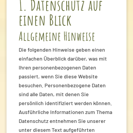
1. Datenschutz auf
einen Blick
Allgemeine Hinweise
Die folgenden Hinweise geben einen
einfachen Überblick darüber, was mit
Ihren personenbezogenen Daten
passiert, wenn Sie diese Website
besuchen. Personenbezogene Daten
sind alle Daten, mit denen Sie
persönlich identifiziert werden können.
Ausführliche Informationen zum Thema
Datenschutz entnehmen Sie unserer
unter diesem Text aufgeführten