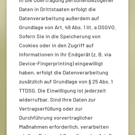
in die Übertragung personenbezogener
Daten in Drittstaaten erfolgt die
Datenverarbeitung außerdem auf
Grundlage von Art. 49 Abs. 1 lit. a DSGVO.
Sofern Sie in die Speicherung von
Cookies oder in den Zugriff auf
Informationen in Ihr Endgerät (z. B. via
Device-Fingerprinting) eingewilligt
haben, erfolgt die Datenverarbeitung
zusätzlich auf Grundlage von § 25 Abs. 1
TTDSG. Die Einwilligung ist jederzeit
widerrufbar. Sind Ihre Daten zur
Vertragserfüllung oder zur
Durchführung vorvertraglicher
Maßnahmen erforderlich, verarbeiten