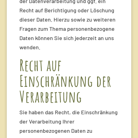
der Datenverarbeitung und ggf. ein
Recht auf Berichtigung oder Löschung
dieser Daten. Hierzu sowie zu weiteren
Fragen zum Thema personenbezogene
Daten können Sie sich jederzeit an uns
wenden.
Recht auf
Einschränkung der
Verarbeitung
Sie haben das Recht, die Einschränkung
der Verarbeitung Ihrer
personenbezogenen Daten zu