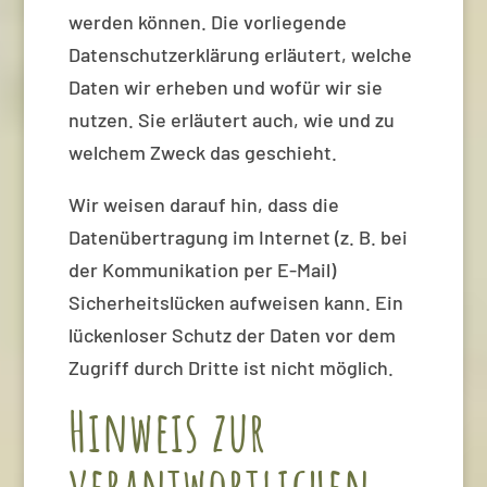
werden können. Die vorliegende
Datenschutzerklärung erläutert, welche
Daten wir erheben und wofür wir sie
nutzen. Sie erläutert auch, wie und zu
welchem Zweck das geschieht.
Wir weisen darauf hin, dass die
Datenübertragung im Internet (z. B. bei
der Kommunikation per E-Mail)
Sicherheitslücken aufweisen kann. Ein
lückenloser Schutz der Daten vor dem
Zugriff durch Dritte ist nicht möglich.
Hinweis zur
verantwortlichen