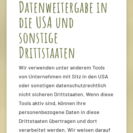
Datenweitergabe in
die USA und
sonstige
Drittstaaten
Wir verwenden unter anderem Tools
von Unternehmen mit Sitz in den USA
oder sonstigen datenschutzrechtlich
nicht sicheren Drittstaaten. Wenn diese
Tools aktiv sind, können Ihre
personenbezogene Daten in diese
Drittstaaten übertragen und dort
verarbeitet werden. Wir weisen darauf