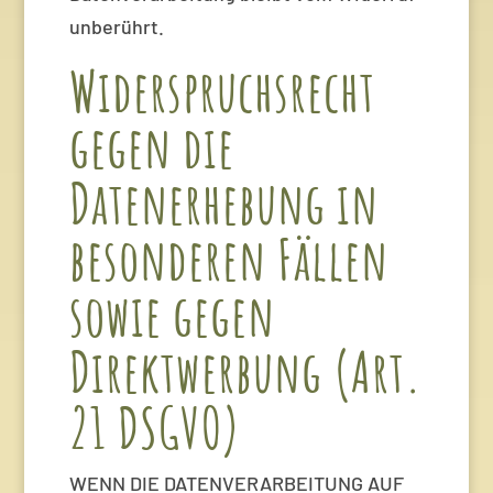
unberührt.
Widerspruchsrecht
gegen die
Datenerhebung in
besonderen Fällen
sowie gegen
Direktwerbung (Art.
21 DSGVO)
WENN DIE DATENVERARBEITUNG AUF