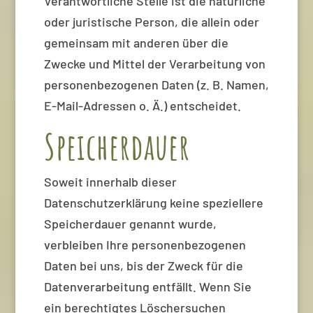
Verantwortliche Stelle ist die natürliche
oder juristische Person, die allein oder
gemeinsam mit anderen über die
Zwecke und Mittel der Verarbeitung von
personenbezogenen Daten (z. B. Namen,
E-Mail-Adressen o. Ä.) entscheidet.
Speicherdauer
Soweit innerhalb dieser
Datenschutzerklärung keine speziellere
Speicherdauer genannt wurde,
verbleiben Ihre personenbezogenen
Daten bei uns, bis der Zweck für die
Datenverarbeitung entfällt. Wenn Sie
ein berechtigtes Löschersuchen