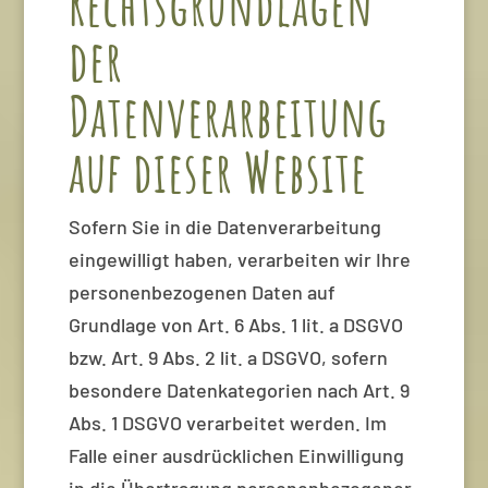
Rechtsgrundlagen
der
Datenverarbeitung
auf dieser Website
Sofern Sie in die Datenverarbeitung
eingewilligt haben, verarbeiten wir Ihre
personenbezogenen Daten auf
Grundlage von Art. 6 Abs. 1 lit. a DSGVO
bzw. Art. 9 Abs. 2 lit. a DSGVO, sofern
besondere Datenkategorien nach Art. 9
Abs. 1 DSGVO verarbeitet werden. Im
Falle einer ausdrücklichen Einwilligung