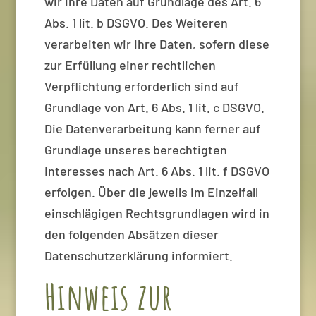
wir Ihre Daten auf Grundlage des Art. 6
Abs. 1 lit. b DSGVO. Des Weiteren
verarbeiten wir Ihre Daten, sofern diese
zur Erfüllung einer rechtlichen
Verpflichtung erforderlich sind auf
Grundlage von Art. 6 Abs. 1 lit. c DSGVO.
Die Datenverarbeitung kann ferner auf
Grundlage unseres berechtigten
Interesses nach Art. 6 Abs. 1 lit. f DSGVO
erfolgen. Über die jeweils im Einzelfall
einschlägigen Rechtsgrundlagen wird in
den folgenden Absätzen dieser
Datenschutzerklärung informiert.
Hinweis zur