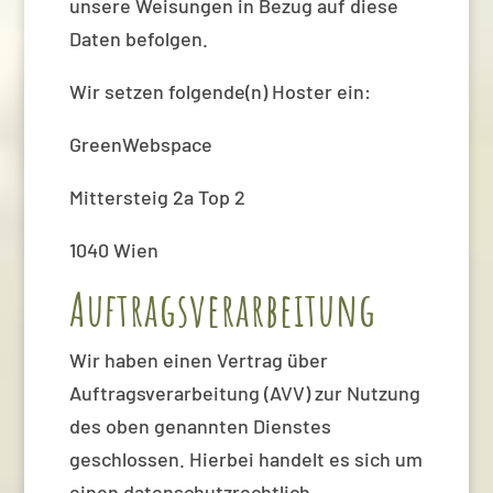
unsere Weisungen in Bezug auf diese
Daten befolgen.
Wir setzen folgende(n) Hoster ein:
GreenWebspace
Mittersteig 2a Top 2
1040 Wien
Auftragsverarbeitung
Wir haben einen Vertrag über
Auftragsverarbeitung (AVV) zur Nutzung
des oben genannten Dienstes
geschlossen. Hierbei handelt es sich um
einen datenschutzrechtlich