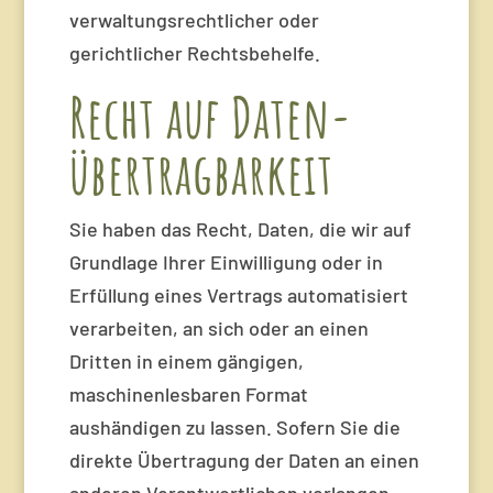
verwaltungsrechtlicher oder
gerichtlicher Rechtsbehelfe.
Recht auf Daten­
übertrag­barkeit
Sie haben das Recht, Daten, die wir auf
Grundlage Ihrer Einwilligung oder in
Erfüllung eines Vertrags automatisiert
verarbeiten, an sich oder an einen
Dritten in einem gängigen,
maschinenlesbaren Format
aushändigen zu lassen. Sofern Sie die
direkte Übertragung der Daten an einen