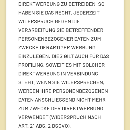
DIREKTWERBUNG ZU BETREIBEN, SO
HABEN SIE DAS RECHT, JEDERZEIT
WIDERSPRUCH GEGEN DIE
VERARBEITUNG SIE BETREFFENDER
PERSONENBEZOGENER DATEN ZUM
ZWECKE DERARTIGER WERBUNG
EINZULEGEN; DIES GILT AUCH FÜR DAS
PROFILING, SOWEIT ES MIT SOLCHER
DIREKTWERBUNG IN VERBINDUNG
STEHT. WENN SIE WIDERSPRECHEN,
WERDEN IHRE PERSONENBEZOGENEN
DATEN ANSCHLIESSEND NICHT MEHR
ZUM ZWECKE DER DIREKTWERBUNG
VERWENDET (WIDERSPRUCH NACH
ART. 21 ABS. 2 DSGVO).