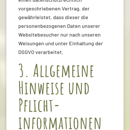
vorgeschriebenen Vertrag, der
gewährleistet, dass dieser die
personenbezogenen Daten unserer
Websitebesucher nur nach unseren
Weisungen und unter Einhaltung der
DSGVO verarbeitet.
3. Allgemeine
Hinweise und
Pflicht­
informationen