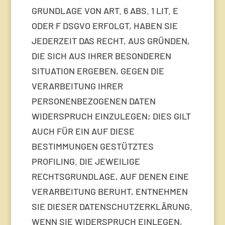
GRUNDLAGE VON ART. 6 ABS. 1 LIT. E
ODER F DSGVO ERFOLGT, HABEN SIE
JEDERZEIT DAS RECHT, AUS GRÜNDEN,
DIE SICH AUS IHRER BESONDEREN
SITUATION ERGEBEN, GEGEN DIE
VERARBEITUNG IHRER
PERSONENBEZOGENEN DATEN
WIDERSPRUCH EINZULEGEN; DIES GILT
AUCH FÜR EIN AUF DIESE
BESTIMMUNGEN GESTÜTZTES
PROFILING. DIE JEWEILIGE
RECHTSGRUNDLAGE, AUF DENEN EINE
VERARBEITUNG BERUHT, ENTNEHMEN
SIE DIESER DATENSCHUTZERKLÄRUNG.
WENN SIE WIDERSPRUCH EINLEGEN,