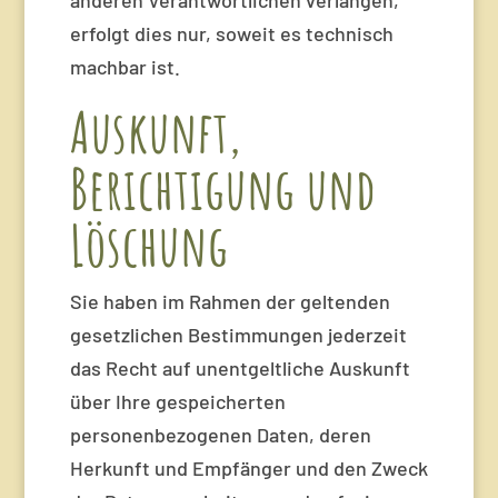
anderen Verantwortlichen verlangen,
erfolgt dies nur, soweit es technisch
machbar ist.
Auskunft,
Berichtigung und
Löschung
Sie haben im Rahmen der geltenden
gesetzlichen Bestimmungen jederzeit
das Recht auf unentgeltliche Auskunft
über Ihre gespeicherten
personenbezogenen Daten, deren
Herkunft und Empfänger und den Zweck