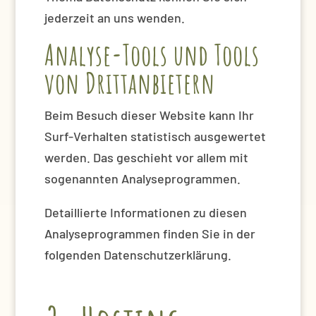
jederzeit an uns wenden.
Analyse-Tools und Tools
von Dritt­anbietern
Beim Besuch dieser Website kann Ihr
Surf-Verhalten statistisch ausgewertet
werden. Das geschieht vor allem mit
sogenannten Analyseprogrammen.
Detaillierte Informationen zu diesen
Analyseprogrammen finden Sie in der
folgenden Datenschutzerklärung.