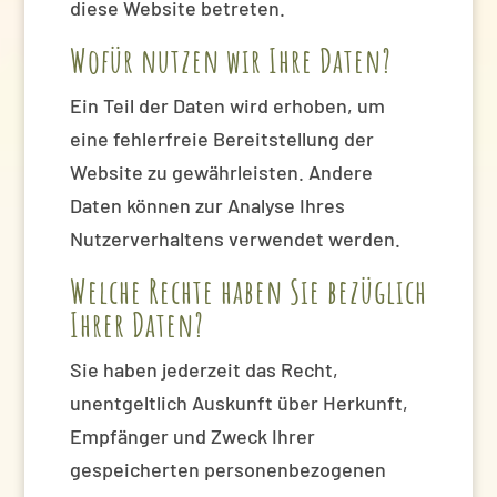
diese Website betreten.
Wofür nutzen wir Ihre Daten?
Ein Teil der Daten wird erhoben, um
eine fehlerfreie Bereitstellung der
Website zu gewährleisten. Andere
Daten können zur Analyse Ihres
Nutzerverhaltens verwendet werden.
Welche Rechte haben Sie bezüglich
Ihrer Daten?
Sie haben jederzeit das Recht,
unentgeltlich Auskunft über Herkunft,
Empfänger und Zweck Ihrer
gespeicherten personenbezogenen