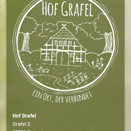
Hof Grafel
Grafel 2