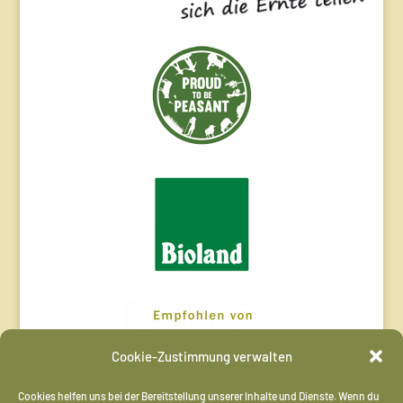
Cookie-Zustimmung verwalten
Cookies helfen uns bei der Bereitstellung unserer Inhalte und Dienste. Wenn du