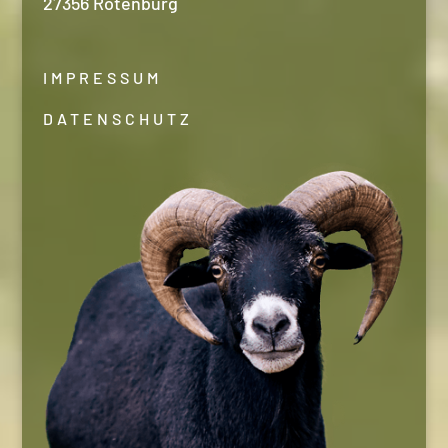
27356 Rotenburg
IMPRESSUM
DATENSCHUTZ