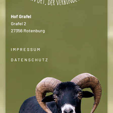
Hof Grafel
Grafel 2
27356 Rotenburg
IMPRESSUM
DATENSCHUTZ