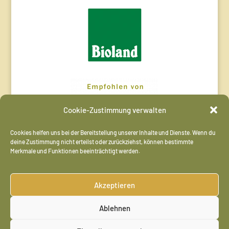
Cookie-Zustimmung verwalten
Cookies helfen uns bei der Bereitstellung unserer Inhalte und Dienste. Wenn du
deine Zustimmung nicht erteilst oder zurückziehst, können bestimmte
Merkmale und Funktionen beeinträchtigt werden.
Akzeptieren
Ablehnen