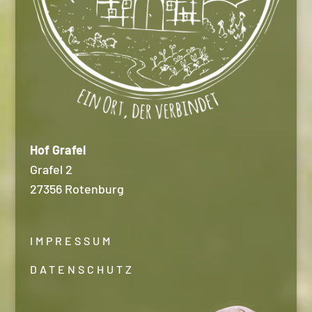
Hof Grafel
Grafel 2
27356 Rotenburg
IMPRESSUM
DATENSCHUTZ